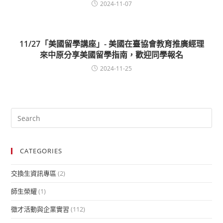
2024-11-07
11/27「美國留學講座」- 美國在臺協會教育推廣經理
來中原分享美國留學指南，歡迎同學報名
2024-11-25
CATEGORIES
交換生資訊專區
(2)
師生榮耀
(1)
徵才活動與企業實習
(112)