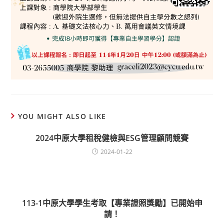
YOU MIGHT ALSO LIKE
2024中原大學租稅健檢與ESG管理顧問競賽
2024-01-22
113-1中原大學學生考取【專業證照獎勵】已開始申
請！