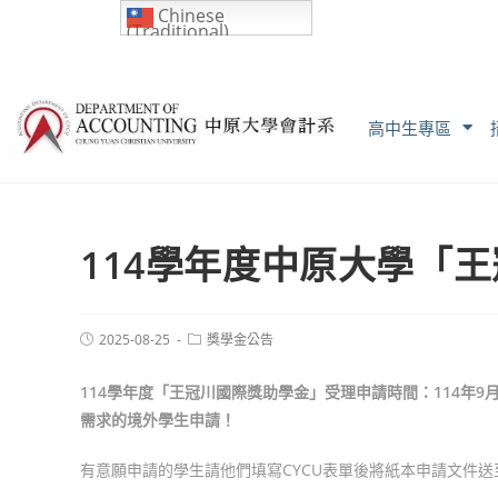
Chinese
(Traditional)
高中生專區
114學年度中原大學「
2025-08-25
獎學金公告
114學年度「王冠川國際獎助學金」受理申請時間：114年9月1
需求的境外學生申請！
有意願申請的學生請他們填寫CYCU表單後將紙本申請文件送