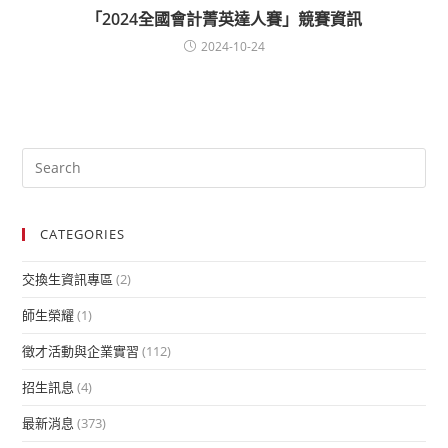
「2024全國會計菁英達人賽」競賽資訊
2024-10-24
CATEGORIES
交換生資訊專區
(2)
師生榮耀
(1)
徵才活動與企業實習
(112)
招生訊息
(4)
最新消息
(373)