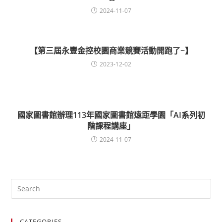
2024-11-07
【第三屆永豐金控校園商業競賽活動開跑了~】
2023-12-02
國家圖書館辦理113年國家圖書館遠距學園「AI系列初
階課程講座」
2024-11-07
CATEGORIES