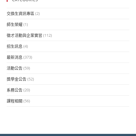
交換生資訊專區
(2)
師生榮耀
(1)
徵才活動與企業實習
(112)
招生訊息
(4)
最新消息
(373)
活動公告
(59)
獎學金公告
(52)
系務公告
(20)
課程相關
(56)