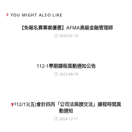
YOU MIGHT ALSO LIKE
【免報名費專案優惠】AFMA高級金融管理師
2025-01-10
112-1學期課程異動通知公告
2023-08-10
12/13(五)會計四丙「公司法與證交法」課程時間異
動通知
2024-12-11