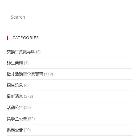
CATEGORIES
交換生資訊專區
(2)
師生榮耀
(1)
徵才活動與企業實習
(112)
招生訊息
(4)
最新消息
(373)
活動公告
(59)
獎學金公告
(52)
系務公告
(20)