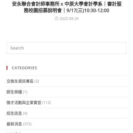
安永聯合會計師事務所 x 中原大學會計學系｜審計服
務校園招募說明會｜9/17(三)10:30-12:00
2025-08-26
CATEGORIES
交換生資訊專區
(2)
師生榮耀
(1)
徵才活動與企業實習
(112)
招生訊息
(4)
最新消息
(372)