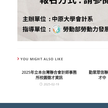
YOU MIGHT ALSO LIKE
2025年立本台灣聯合會計師事務
勤業眾信
所校園徵才資訊
才中
2025-02-19