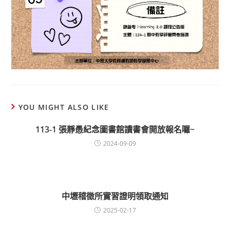
YOU MIGHT ALSO LIKE
113-1 張靜愚紀念圖書館讀書會開放報名囉~
2024-09-09
中壢稽徵所實習證明領取通知
2025-02-17