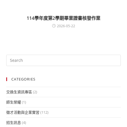
114學年度第2學期畢業證書核發作業
2026-05-22
CATEGORIES
交換生資訊專區
(2)
師生榮耀
(1)
徵才活動與企業實習
(112)
招生訊息
(4)