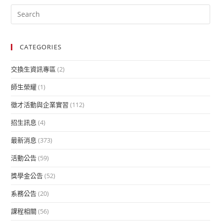
CATEGORIES
交換生資訊專區
(2)
師生榮耀
(1)
徵才活動與企業實習
(112)
招生訊息
(4)
最新消息
(373)
活動公告
(59)
獎學金公告
(52)
系務公告
(20)
課程相關
(56)