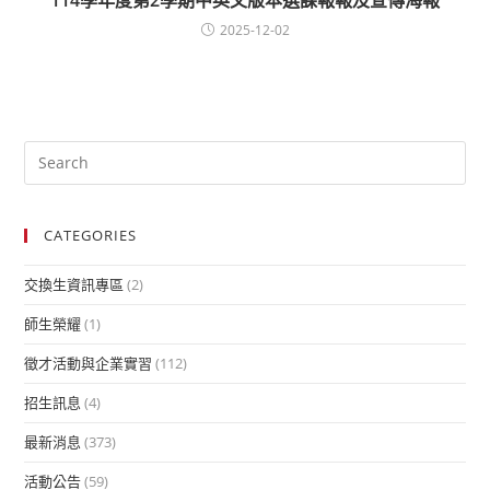
2025-12-02
CATEGORIES
交換生資訊專區
(2)
師生榮耀
(1)
徵才活動與企業實習
(112)
招生訊息
(4)
最新消息
(373)
活動公告
(59)