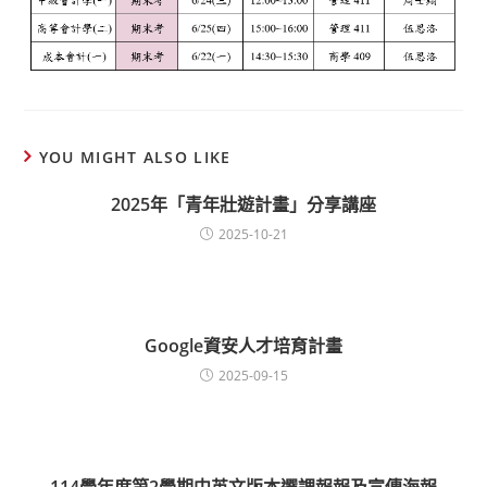
YOU MIGHT ALSO LIKE
2025年「青年壯遊計畫」分享講座
2025-10-21
Google資安人才培育計畫
2025-09-15
114學年度第2學期中英文版本選課報報及宣傳海報