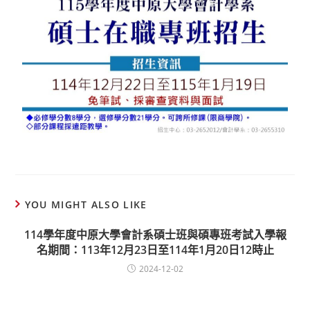
YOU MIGHT ALSO LIKE
114學年度中原大學會計系碩士班與碩專班考試入學報
名期間：113年12月23日至114年1月20日12時止
2024-12-02