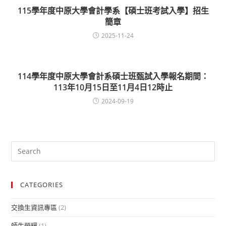
115學年度中原大學會計學系【碩士班考試入學】招生
簡章
2025-11-24
114學年度中原大學會計系碩士班甄試入學報名期間：
113年10月15日至11月4日12時止
2024-09-19
CATEGORIES
交換生資訊專區
(2)
師生榮耀
(1)