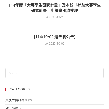
114年度「大專學生研究計畫」及本校「補助大專學生
研究計畫」申請案開放受理
2024-12-27
【114/10/02 遺失物公告】
2025-10-02
CATEGORIES
交換生資訊專區
(2)
師生榮耀
(1)