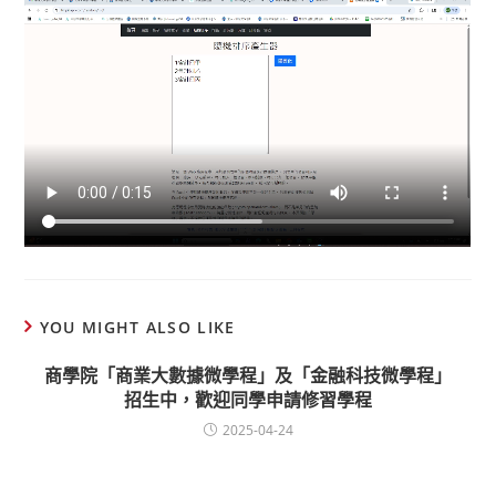
YOU MIGHT ALSO LIKE
商學院「商業大數據微學程」及「金融科技微學程」
招生中，歡迎同學申請修習學程
2025-04-24