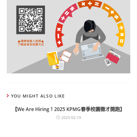
YOU MIGHT ALSO LIKE
【We Are Hiring！2025 KPMG春季校園徵才開跑】
2025-02-19