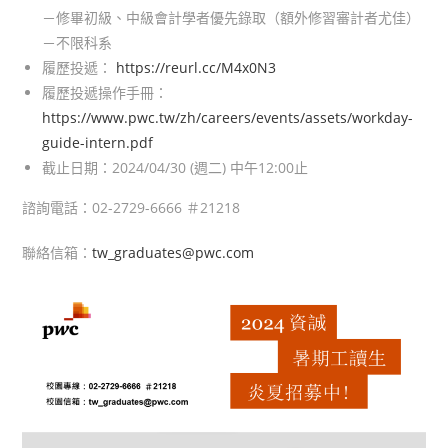
－修畢初級、中級會計學者優先錄取（額外修習審計者尤佳）
－不限科系
履歷投遞：
https://reurl.cc/M4x0N3
履歷投遞操作手冊：
https://www.pwc.tw/zh/careers/events/assets/workday-
guide-intern.pdf
截止日期：2024/04/30 (週二) 中午12:00止
諮詢電話：02-2729-6666 ＃21218
聯絡信箱：
tw_graduates@pwc.com