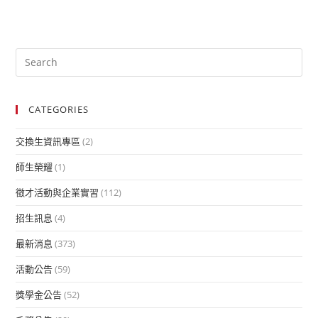
CATEGORIES
交換生資訊專區
(2)
師生榮耀
(1)
徵才活動與企業實習
(112)
招生訊息
(4)
最新消息
(373)
活動公告
(59)
獎學金公告
(52)