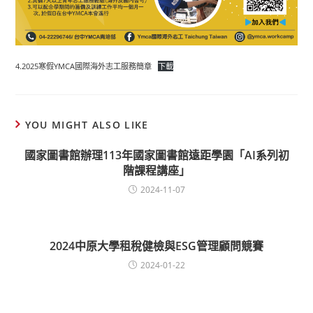
4.2025寒假YMCA國際海外志工服務簡章
下載
YOU MIGHT ALSO LIKE
國家圖書館辦理113年國家圖書館遠距學園「AI系列初
階課程講座」
2024-11-07
2024中原大學租稅健檢與ESG管理顧問競賽
2024-01-22