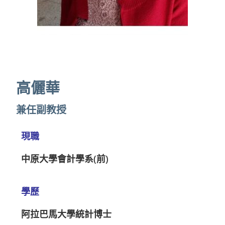
高儷華
兼任副教授
現職
中原大學會計學系(前)
學歷
阿拉巴馬大學統計博士