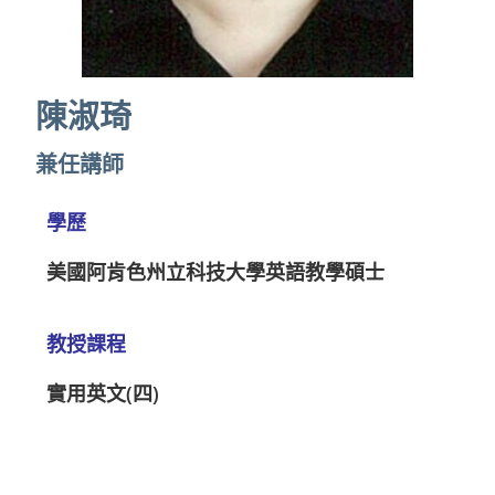
陳淑琦
兼任講師
學歷
美國阿肯色州立科技大學英語教學碩士
教授課程
實用英文(四)