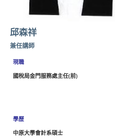
邱森祥
兼任講師
現職
國稅局金門服務處主任(前)
學歷
中原大學會計系碩士