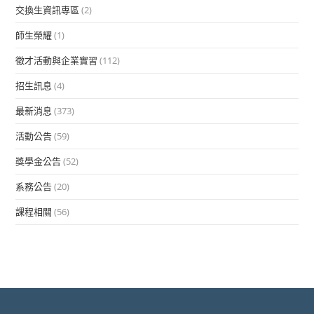
交換生資訊專區
(2)
師生榮耀
(1)
徵才活動與企業實習
(112)
招生訊息
(4)
最新消息
(373)
活動公告
(59)
獎學金公告
(52)
系務公告
(20)
課程相關
(56)