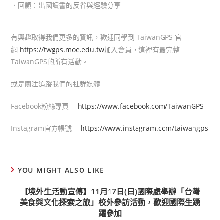
．回顧：出國讀書的反省與經驗分享
有興趣取得我們更多的資訊，歡迎同學到 TaiwanGPS 官
網
https://twgps.moe.edu.tw
加入會員，這裡有最完整
TaiwanGPS的所有活動。
或是關注追蹤我們的社群媒體 －
Facebook粉絲專頁
https://www.facebook.com/TaiwanGPS
Instagram官方帳號
https://www.instagram.com/taiwangps
YOU MIGHT ALSO LIKE
【境外生活動宣傳】11月17日(日)國際處舉辦「台灣
美食與文化探索之旅」校外參訪活動，歡迎國際生踴
躍參加