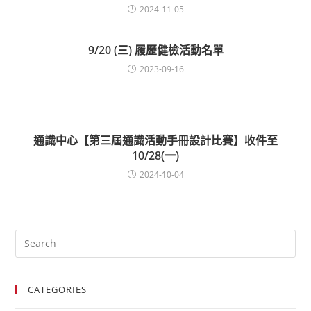
2024-11-05
9/20 (三) 履歷健檢活動名單
2023-09-16
通識中心【第三屆通識活動手冊設計比賽】收件至
10/28(一)
2024-10-04
CATEGORIES