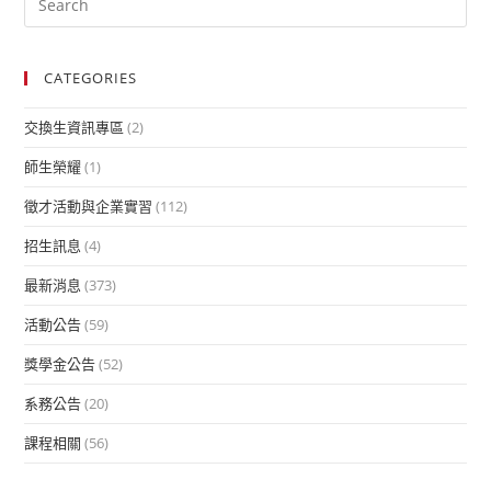
CATEGORIES
交換生資訊專區
(2)
師生榮耀
(1)
徵才活動與企業實習
(112)
招生訊息
(4)
最新消息
(373)
活動公告
(59)
獎學金公告
(52)
系務公告
(20)
課程相關
(56)