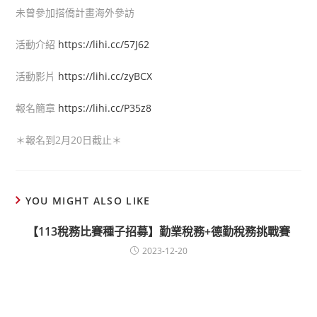
未曾參加搭僑計畫海外參訪
活動介紹
https://lihi.cc/57J62
活動影片
https://lihi.cc/zyBCX
報名簡章
https://lihi.cc/P35z8
＊報名到2月20日截止＊
YOU MIGHT ALSO LIKE
【113稅務比賽種子招募】勤業稅務+德勤稅務挑戰賽
2023-12-20