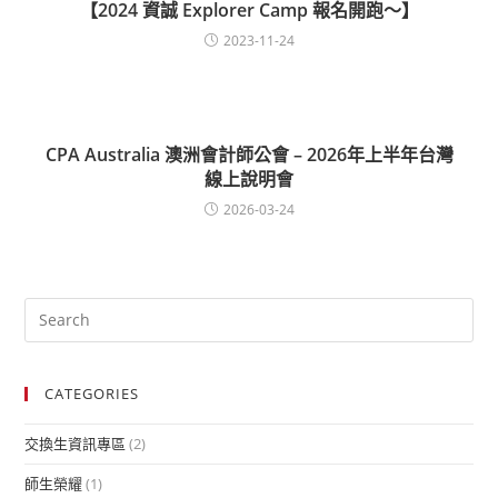
【2024 資誠 Explorer Camp 報名開跑～】
2023-11-24
CPA Australia 澳洲會計師公會 – 2026年上半年台灣
線上說明會
2026-03-24
CATEGORIES
交換生資訊專區
(2)
師生榮耀
(1)