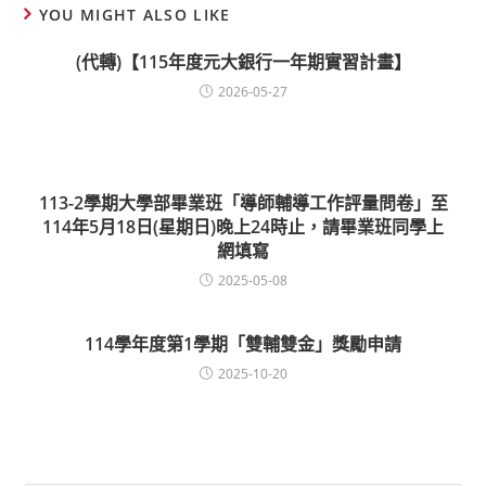
YOU MIGHT ALSO LIKE
(代轉)【115年度元大銀行一年期實習計畫】
2026-05-27
113-2學期大學部畢業班「導師輔導工作評量問卷」至
114年5月18日(星期日)晚上24時止，請畢業班同學上
網填寫
2025-05-08
114學年度第1學期「雙輔雙金」獎勵申請
2025-10-20