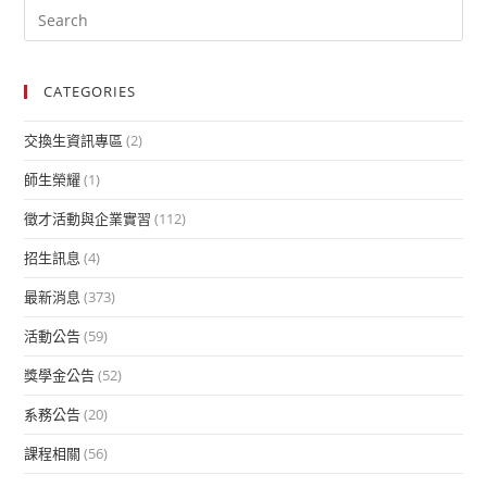
CATEGORIES
交換生資訊專區
(2)
師生榮耀
(1)
徵才活動與企業實習
(112)
招生訊息
(4)
最新消息
(373)
活動公告
(59)
獎學金公告
(52)
系務公告
(20)
課程相關
(56)