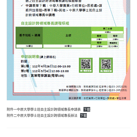
附件一中原大學學士班自主設計跨領域專長申請表
下載
附件二中原大學學士班自主設計跨領域專長辦法
下載