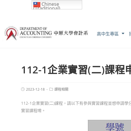
Chinese
(Traditional)
高中生專區
112-1企業實習(二)課程
2023-12-18
課程相關
112-1企業實習(二)課程，請以下有參與實習課程並想申請
實習課程唷。