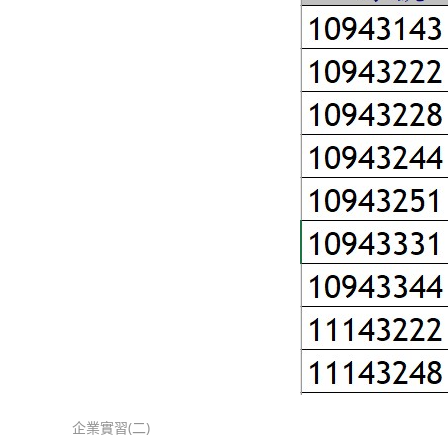
企業實習(二)