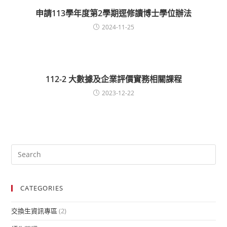
申請113學年度第2學期逕修讀博士學位辦法
2024-11-25
112-2 大數據及企業評價實務相關課程
2023-12-22
CATEGORIES
交換生資訊專區
(2)