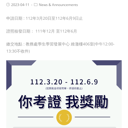
2023-04-11
News & Announcements
申請日期 : 112年3月20日至112年6月9日止
證照核發日期： 111年12月 至112年6月
繳交地點 : 教務處學生學習發展中心 維澈樓406室(中午12:00-
13:30不收件)