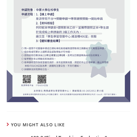
YOU MIGHT ALSO LIKE